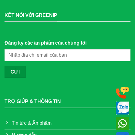
KẾT NỐI VỚI GREENIP
Đăng ký các ấn phẩm của chúng tôi
TRỢ GIÚP & THÔNG TIN
Tin tức & Ấn phẩm